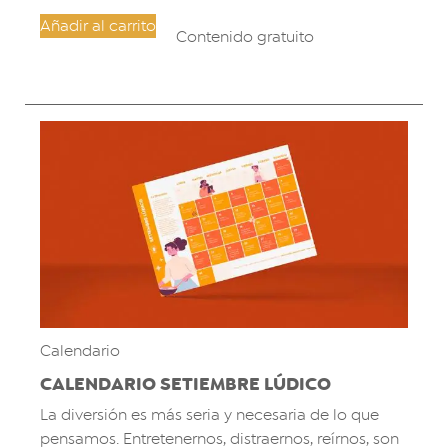
Añadir al carrito
Contenido gratuito
Calendario
CALENDARIO SETIEMBRE LÚDICO
La diversión es más seria y necesaria de lo que
pensamos. Entretenernos, distraernos, reírnos, son