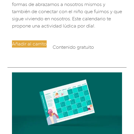
formas de abrazarnos a nosotros mismos y
también de conectar con el niño que fuimos y que
sigue viviendo en nosotros. Este calendario te
propone una actividad lúdica por día!.
Añadir al carrito
Contenido gratuito