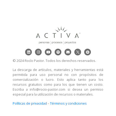
© 2024 Rocío Pastor. Todos los derechos reservados.
La descarga de artículos, materiales y herramientas está
permitida para uso personal no con propósitos de
comercialización o lucro. Esto aplica tanto para los
recursos gratuitos como para los que tienen un costo.
Escriba a info@rocio-pastor.com si desea un permiso
especial para la utilización de recursos o materiales.
Políticas de privacidad
–
Términos y condiciones