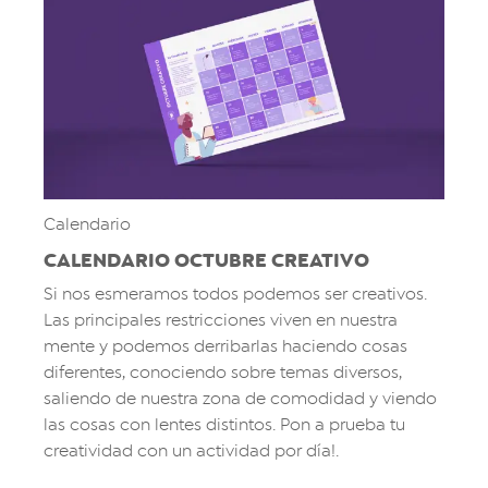
Calendario
CALENDARIO OCTUBRE CREATIVO
Si nos esmeramos todos podemos ser creativos.
Las principales restricciones viven en nuestra
mente y podemos derribarlas haciendo cosas
diferentes, conociendo sobre temas diversos,
saliendo de nuestra zona de comodidad y viendo
las cosas con lentes distintos. Pon a prueba tu
creatividad con un actividad por día!.