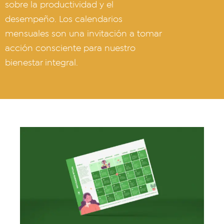
sobre la productividad y el
desempeño. Los calendarios
mensuales son una invitación a tomar
acción consciente para nuestro
bienestar integral.