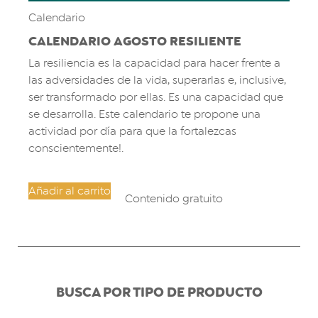
Calendario
CALENDARIO AGOSTO RESILIENTE
La resiliencia es la capacidad para hacer frente a
las adversidades de la vida, superarlas e, inclusive,
ser transformado por ellas. Es una capacidad que
se desarrolla. Este calendario te propone una
actividad por día para que la fortalezcas
conscientemente!.
Añadir al carrito
Contenido gratuito
BUSCA POR TIPO DE PRODUCTO