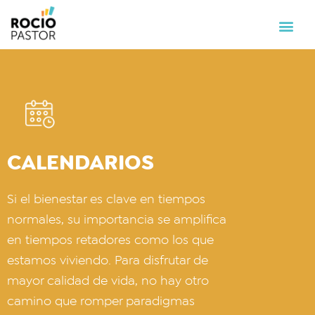
CALENDARIOS
Si el bienestar es clave en tiempos
normales, su importancia se amplifica
en tiempos retadores como los que
estamos viviendo. Para disfrutar de
mayor calidad de vida, no hay otro
camino que romper paradigmas