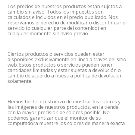
Los precios de nuestros productos están sujetos a
cambio sin aviso. Todos los impuestos son
calculados e incluidos en el precio publicado. Nos
reservamos el derecho de modificar o discontinuar el
servicio (o cualquier parte del contenido) en
cualquier momento sin aviso previo.
Ciertos productos o servicios pueden estar
disponibles exclusivamente en línea a través del sitio
web. Estos productos o servicios pueden tener
cantidades limitadas y estar sujetas a devolución o
cambio de acuerdo a nuestra política de devolución
solamente.
Hemos hecho el esfuerzo de mostrar los colores y
las imágenes de nuestros productos, en la tienda,
con la mayor precisión de colores posible. No
podemos garantizar que el monitor de su
computadora muestre los colores de manera exacta.