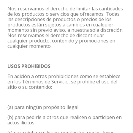
Nos reservamos el derecho de limitar las cantidades
de los productos o servicios que ofrecemos. Todas
las descripciones de productos o precios de los
productos están sujetos a cambios en cualquier
momento sin previo aviso, a nuestra sola discreción.
Nos reservamos el derecho de discontinuar
cualquier producto, contenido y promociones en
cualquier momento.
USOS PROHIBIDOS
En adición a otras prohibiciones como se establece
en los Términos de Servicio, se prohíbe el uso del
sitio o su contenido:
(a) para ningún propósito ilegal
(b) para pedirle a otros que realicen o participen en
actos ilícitos
(c) para violar cualquier regulación, reglas, leyes