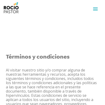
Términos y condiciones
Al visitar nuestro sitio y/o comprar alguna de
nuestras herramientas y recursos, acepta los
siguientes términos y condiciones, incluidos todos
los términos y condiciones adicionales y las políticas
a las que se hace referencia en el presente
documento, también disponible a través de
hipervínculos. Estas condiciones de servicio se
aplican a todos los usuarios del sitio, incluyendo a
usuarios que sean navegadores, proveedores,