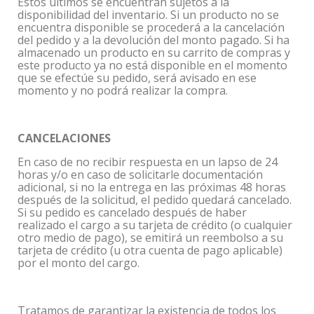
Estos últimos se encuentran sujetos a la
disponibilidad del inventario. Si un producto no se
encuentra disponible se procederá a la cancelación
del pedido y a la devolución del monto pagado. Si ha
almacenado un producto en su carrito de compras y
este producto ya no está disponible en el momento
que se efectúe su pedido, será avisado en ese
momento y no podrá realizar la compra.
CANCELACIONES
En caso de no recibir respuesta en un lapso de 24
horas y/o en caso de solicitarle documentación
adicional, si no la entrega en las próximas 48 horas
después de la solicitud, el pedido quedará cancelado.
Si su pedido es cancelado después de haber
realizado el cargo a su tarjeta de crédito (o cualquier
otro medio de pago), se emitirá un reembolso a su
tarjeta de crédito (u otra cuenta de pago aplicable)
por el monto del cargo.
Tratamos de garantizar la existencia de todos los