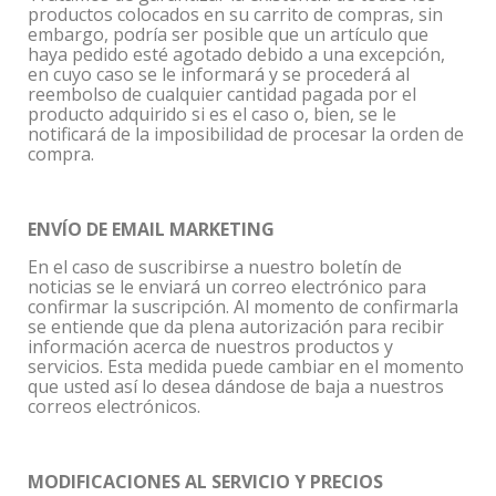
productos colocados en su carrito de compras, sin
embargo, podría ser posible que un artículo que
haya pedido esté agotado debido a una excepción,
en cuyo caso se le informará y se procederá al
reembolso de cualquier cantidad pagada por el
producto adquirido si es el caso o, bien, se le
notificará de la imposibilidad de procesar la orden de
compra.
ENVÍO DE EMAIL MARKETING
En el caso de suscribirse a nuestro boletín de
noticias se le enviará un correo electrónico para
confirmar la suscripción. Al momento de confirmarla
se entiende que da plena autorización para recibir
información acerca de nuestros productos y
servicios. Esta medida puede cambiar en el momento
que usted así lo desea dándose de baja a nuestros
correos electrónicos.
MODIFICACIONES AL SERVICIO Y PRECIOS