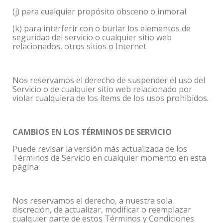
(j) para cualquier propósito obsceno o inmoral.
(k) para interferir con o burlar los elementos de
seguridad del servicio o cualquier sitio web
relacionados, otros sitios o Internet.
Nos reservamos el derecho de suspender el uso del
Servicio o de cualquier sitio web relacionado por
violar cualquiera de los ítems de los usos prohibidos.
CAMBIOS EN LOS TÉRMINOS DE SERVICIO
Puede revisar la versión más actualizada de los
Términos de Servicio en cualquier momento en esta
página.
Nos reservamos el derecho, a nuestra sola
discreción, de actualizar, modificar o reemplazar
cualquier parte de estos Términos y Condiciones