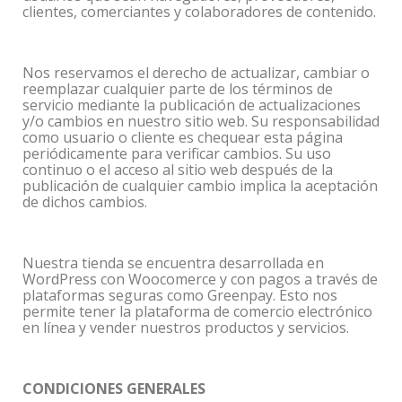
clientes, comerciantes y colaboradores de contenido.
Nos reservamos el derecho de actualizar, cambiar o
reemplazar cualquier parte de los términos de
servicio mediante la publicación de actualizaciones
y/o cambios en nuestro sitio web. Su responsabilidad
como usuario o cliente es chequear esta página
periódicamente para verificar cambios. Su uso
continuo o el acceso al sitio web después de la
publicación de cualquier cambio implica la aceptación
de dichos cambios.
Nuestra tienda se encuentra desarrollada en
WordPress con Woocomerce y con pagos a través de
plataformas seguras como Greenpay. Esto nos
permite tener la plataforma de comercio electrónico
en línea y vender nuestros productos y servicios.
CONDICIONES GENERALES