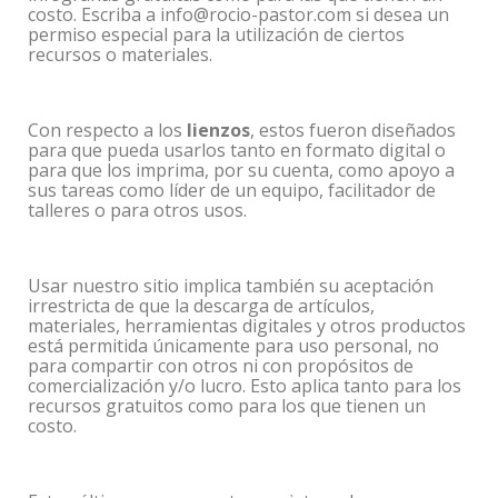
costo. Escriba a info@rocio-pastor.com si desea un
permiso especial para la utilización de ciertos
recursos o materiales.
Con respecto a los
lienzos
, estos fueron diseñados
para que pueda usarlos tanto en formato digital o
para que los imprima, por su cuenta, como apoyo a
sus tareas como líder de un equipo, facilitador de
talleres o para otros usos.
Usar nuestro sitio implica también su aceptación
irrestricta de que la descarga de artículos,
materiales, herramientas digitales y otros productos
está permitida únicamente para uso personal, no
para compartir con otros ni con propósitos de
comercialización y/o lucro. Esto aplica tanto para los
recursos gratuitos como para los que tienen un
costo.