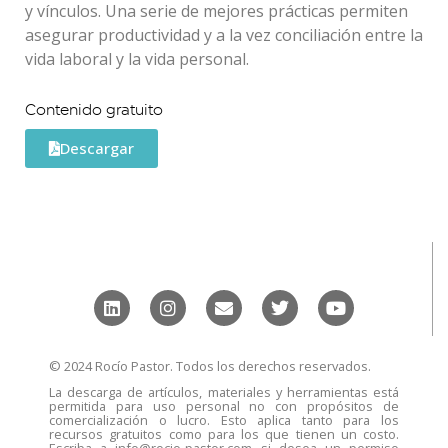
y vínculos. Una serie de mejores prácticas permiten
asegurar productividad y a la vez conciliación entre la
vida laboral y la vida personal.
Contenido gratuito
Descargar
© 2024 Rocío Pastor. Todos los derechos reservados.
La descarga de artículos, materiales y herramientas está
permitida para uso personal no con propósitos de
comercialización o lucro. Esto aplica tanto para los
recursos gratuitos como para los que tienen un costo.