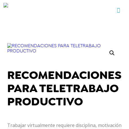
RECOMENDACIONES
PARA TELETRABAJO
PRODUCTIVO
Trabajar virtualmente requiere disciplina, motivación