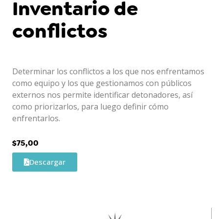
Inventario de
conflictos
Determinar los conflictos a los que nos enfrentamos
como equipo y los que gestionamos con públicos
externos nos permite identificar detonadores, así
como priorizarlos, para luego definir cómo
enfrentarlos.
$
75,00
Descargar