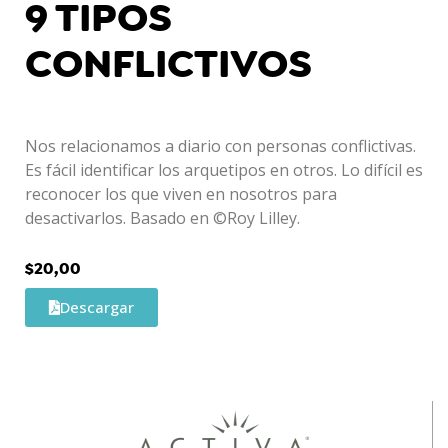
9 TIPOS
CONFLICTIVOS
Nos relacionamos a diario con personas conflictivas.
Es fácil identificar los arquetipos en otros. Lo difícil es
reconocer los que viven en nosotros para
desactivarlos. Basado en ©Roy Lilley.
$
20,00
Descargar