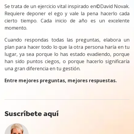
Se trata de un ejercicio vital inspirado en©️David Novak.
Requiere deponer el ego y vale la pena hacerlo cada
cierto tiempo. Cada inicio de año es un excelente
momento.
Cuando respondas todas las preguntas, elabora un
plan para hacer todo lo que la otra persona haría en tu
lugar, ya sea porque lo has estado evadiendo, porque
han sido puntos ciegos, o porque hacerlo significaría
una gran diferencia en tu gestión.
Entre mejores preguntas, mejores respuestas.
Suscríbete aquí