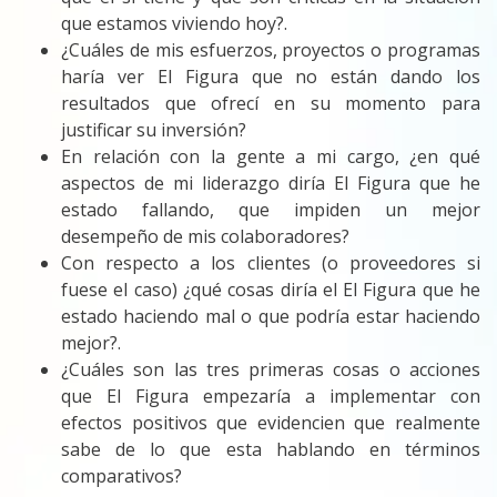
que estamos viviendo hoy?.
¿Cuáles de mis esfuerzos, proyectos o programas
haría ver El Figura que no están dando los
resultados que ofrecí en su momento para
justificar su inversión?
En relación con la gente a mi cargo, ¿en qué
aspectos de mi liderazgo diría El Figura que he
estado fallando, que impiden un mejor
desempeño de mis colaboradores?
Con respecto a los clientes (o proveedores si
fuese el caso) ¿qué cosas diría el El Figura que he
estado haciendo mal o que podría estar haciendo
mejor?.
¿Cuáles son las tres primeras cosas o acciones
que El Figura empezaría a implementar con
efectos positivos que evidencien que realmente
sabe de lo que esta hablando en términos
comparativos?