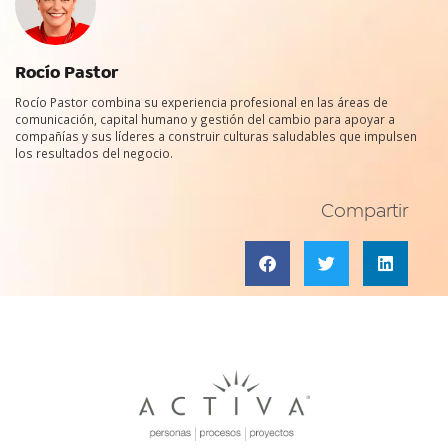
Rocío Pastor
Rocío Pastor combina su experiencia profesional en las áreas de
comunicación, capital humano y gestión del cambio para apoyar a
compañías y sus líderes a construir culturas saludables que impulsen
los resultados del negocio.
Compartir