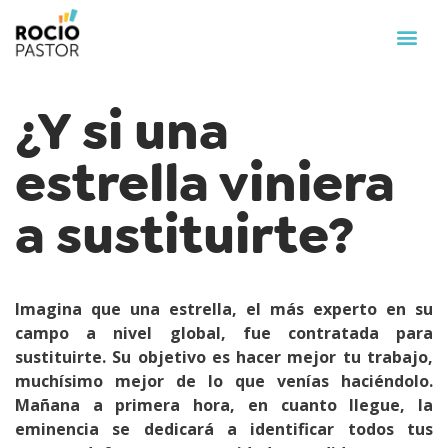
¿Y si una
estrella viniera
a sustituirte?
Imagina que una estrella, el más experto en su
campo a nivel global, fue contratada para
sustituirte. Su objetivo es hacer mejor tu trabajo,
muchísimo mejor de lo que venías haciéndolo.
Mañana a primera hora, en cuanto llegue, la
eminencia se dedicará a identificar todos tus