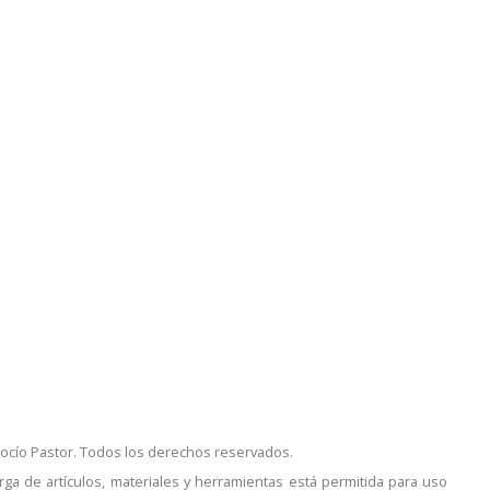
ocío Pastor. Todos los derechos reservados.
rga de artículos, materiales y herramientas está permitida para uso