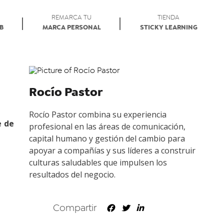
REMARCA TU
TIENDA
AB
MARCA PERSONAL
STICKY LEARNING
Rocío Pastor
Rocío Pastor combina su experiencia
e de
profesional en las áreas de comunicación,
capital humano y gestión del cambio para
apoyar a compañías y sus líderes a construir
culturas saludables que impulsen los
resultados del negocio.
Compartir