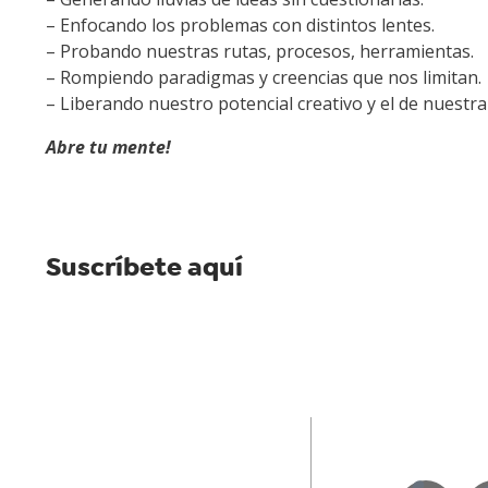
– Enfocando los problemas con distintos lentes.
– Probando nuestras rutas, procesos, herramientas.
– Rompiendo paradigmas y creencias que nos limitan.
– Liberando nuestro potencial creativo y el de nuestra
Abre tu mente!
Suscríbete aquí