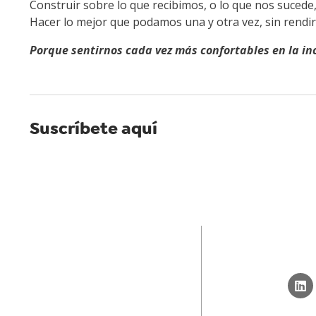
Construir sobre lo que recibimos, o lo que nos suced
Hacer lo mejor que podamos una y otra vez, sin rendi
Porque sentirnos cada vez más confortables en la i
Suscríbete aquí