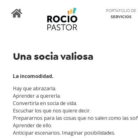
PORTAFOLIO DE
SERVICIOS
Una socia valiosa
La incomodidad.
Hay que abrazarla.
Aprender a quererla.
Convertirla en socia de vida.
Escuchar los que nos quiere decir.
Prepararnos para las cosas que no salen como las so
Aprender de ello.
Anticipar escenarios. Imaginar posibilidades.