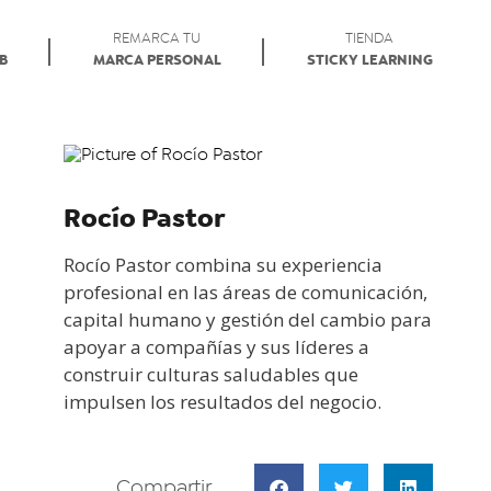
REMARCA TU
TIENDA
AB
MARCA PERSONAL
STICKY LEARNING
Rocío Pastor
Rocío Pastor combina su experiencia
profesional en las áreas de comunicación,
capital humano y gestión del cambio para
apoyar a compañías y sus líderes a
construir culturas saludables que
impulsen los resultados del negocio.
Compartir