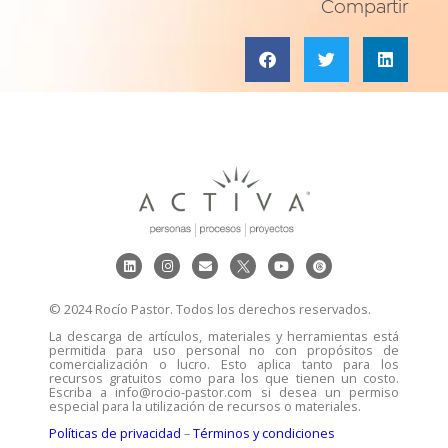
Compartir
© 2024 Rocío Pastor. Todos los derechos reservados.
La descarga de artículos, materiales y herramientas está
permitida para uso personal no con propósitos de
comercialización o lucro. Esto aplica tanto para los
recursos gratuitos como para los que tienen un costo.
Escriba a info@rocio-pastor.com si desea un permiso
especial para la utilización de recursos o materiales.
Políticas de privacidad
–
Términos y condiciones