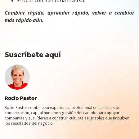
Probar con mentoría inversa.
Cambiar rápido, aprender rápido, volver a cambiar
más rápido aún.
Suscríbete aquí
Rocío Pastor
Rocío Pastor combina su experiencia profesional en las áreas de
comunicación, capital humano y gestión del cambio para apoyar a
compañías y sus líderes a construir culturas saludables que impulsen
los resultados del negocio.