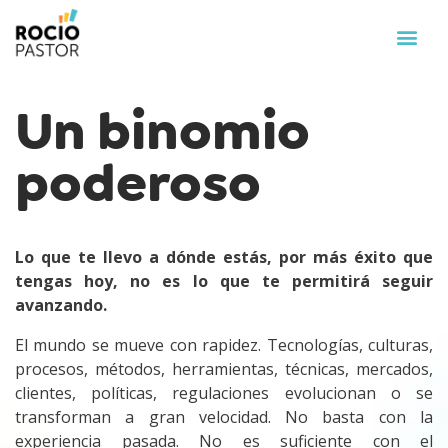
Un binomio
poderoso
Lo que te llevo a dónde estás, por más éxito que
tengas hoy, no es lo que te permitirá seguir
avanzando.
El mundo se mueve con rapidez. Tecnologías, culturas,
procesos, métodos, herramientas, técnicas, mercados,
clientes, políticas, regulaciones evolucionan o se
transforman a gran velocidad. No basta con la
experiencia pasada. No es suficiente con el