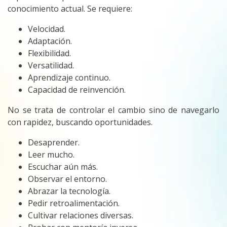
conocimiento actual. Se requiere:
Velocidad.
Adaptación.
Flexibilidad.
Versatilidad.
Aprendizaje continuo.
Capacidad de reinvención.
No se trata de controlar el cambio sino de navegarlo
con rapidez, buscando oportunidades.
Desaprender.
Leer mucho.
Escuchar aún más.
Observar el entorno.
Abrazar la tecnología.
Pedir retroalimentación.
Cultivar relaciones diversas.