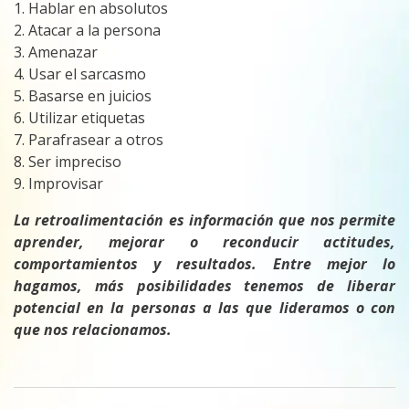
1. Hablar en absolutos
2. Atacar a la persona
3. Amenazar
4. Usar el sarcasmo
5. Basarse en juicios
6. Utilizar etiquetas
7. Parafrasear a otros
8. Ser impreciso
9. Improvisar
La retroalimentación es información que nos permite
aprender, mejorar o reconducir actitudes,
comportamientos y resultados. Entre mejor lo
hagamos, más posibilidades tenemos de liberar
potencial en la personas a las que lideramos o con
que nos relacionamos.