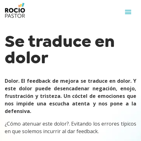
Se traduce en
dolor
Dolor. El feedback de mejora se traduce en dolor. Y
este dolor puede desencadenar negación, enojo,
frustración y tristeza. Un cóctel de emociones que
nos impide una escucha atenta y nos pone a la
defensiva.
¿Cómo atenuar este dolor?. Evitando los errores típicos
en que solemos incurrir al dar feedback.