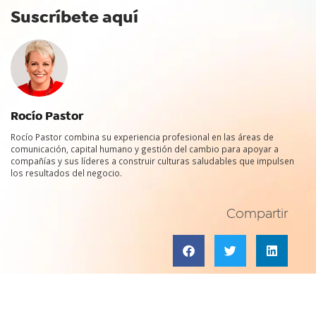
Suscríbete aquí
Rocío Pastor
Rocío Pastor combina su experiencia profesional en las áreas de
comunicación, capital humano y gestión del cambio para apoyar a
compañías y sus líderes a construir culturas saludables que impulsen
los resultados del negocio.
Compartir