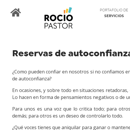
PORTAFOLIO DE
SERVICIOS
Reservas de autoconfianz
¿Como pueden confiar en nosotros si no confiamos en
de autoconfianza?
En ocasiones, y sobre todo en situaciones retadoras
Lo hacen en forma de pensamientos negativos o de un
Para unos es una voz que lo critica todo; para otro
demás; para otros es un deseo de controlarlo todo.
¿Qué voces tienes que aniquilar para ganar o mantene