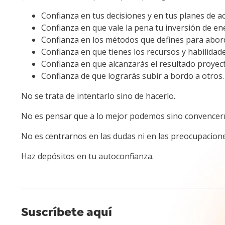
Confianza en tus decisiones y en tus planes de ac
Confianza en que vale la pena tu inversión de e
Confianza en los métodos que defines para aborda
Confianza en que tienes los recursos y habilidad
Confianza en que alcanzarás el resultado proyec
Confianza de que lograrás subir a bordo a otros.
No se trata de intentarlo sino de hacerlo.
No es pensar que a lo mejor podemos sino convencer
No es centrarnos en las dudas ni en las preocupacione
Haz depósitos en tu autoconfianza.
Suscríbete aquí