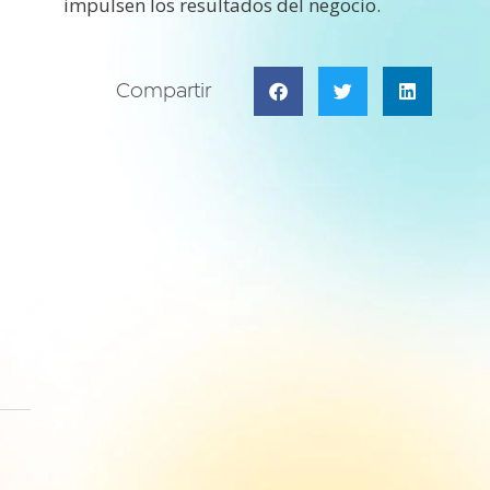
impulsen los resultados del negocio.
Compartir