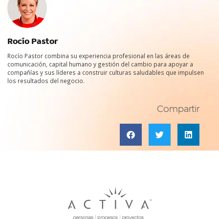
Rocío Pastor
Rocío Pastor combina su experiencia profesional en las áreas de
comunicación, capital humano y gestión del cambio para apoyar a
compañías y sus líderes a construir culturas saludables que impulsen
los resultados del negocio.
Compartir