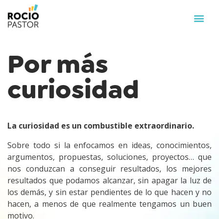
Por más
curiosidad
La curiosidad es un combustible extraordinario.
Sobre todo si la enfocamos en ideas, conocimientos,
argumentos, propuestas, soluciones, proyectos… que
nos conduzcan a conseguir resultados, los mejores
resultados que podamos alcanzar, sin apagar la luz de
los demás, y sin estar pendientes de lo que hacen y no
hacen, a menos de que realmente tengamos un buen
motivo.