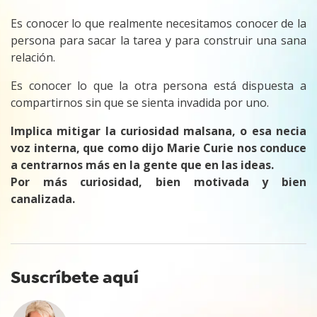
Es conocer lo que realmente necesitamos conocer de la
persona para sacar la tarea y para construir una sana
relación.
Es conocer lo que la otra persona está dispuesta a
compartirnos sin que se sienta invadida por uno.
Implica mitigar la curiosidad malsana, o esa necia
voz interna, que como dijo Marie Curie nos conduce
a centrarnos más en la gente que en las ideas.
Por más curiosidad, bien motivada y bien
canalizada.
Suscríbete aquí