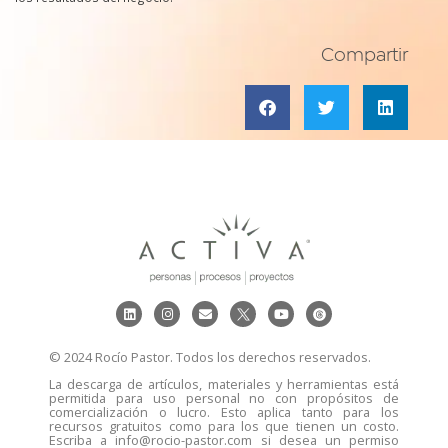
Compartir
© 2024 Rocío Pastor. Todos los derechos reservados.
La descarga de artículos, materiales y herramientas está
permitida para uso personal no con propósitos de
comercialización o lucro. Esto aplica tanto para los
recursos gratuitos como para los que tienen un costo.
Escriba a info@rocio-pastor.com si desea un permiso