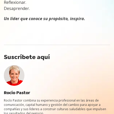
Reflexionar.
Desaprender.
Un líder que conoce su propósito, inspira.
Suscríbete aquí
Rocío Pastor
Rocío Pastor combina su experiencia profesional en las áreas de
comunicación, capital humano y gestión del cambio para apoyar a
compañías y sus líderes a construir culturas saludables que impulsen
los resultados del negocio.