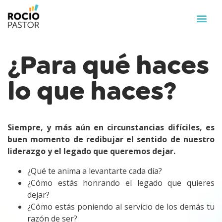
¿Para qué haces
lo que haces?
Siempre, y más aún en circunstancias difíciles, es
buen momento de redibujar el sentido de nuestro
liderazgo y el legado que queremos dejar.
¿Qué te anima a levantarte cada día?
¿Cómo estás honrando el legado que quieres
dejar?
¿Cómo estás poniendo al servicio de los demás tu
razón de ser?