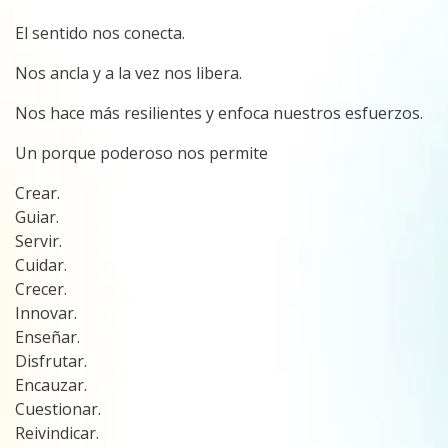
El sentido nos conecta.
Nos ancla y a la vez nos libera.
Nos hace más resilientes y enfoca nuestros esfuerzos.
Un porque poderoso nos permite
Crear.
Guiar.
Servir.
Cuidar.
Crecer.
Innovar.
Enseñar.
Disfrutar.
Encauzar.
Cuestionar.
Reivindicar.