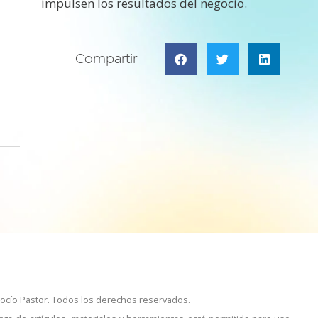
impulsen los resultados del negocio.
Compartir
ocío Pastor. Todos los derechos reservados.