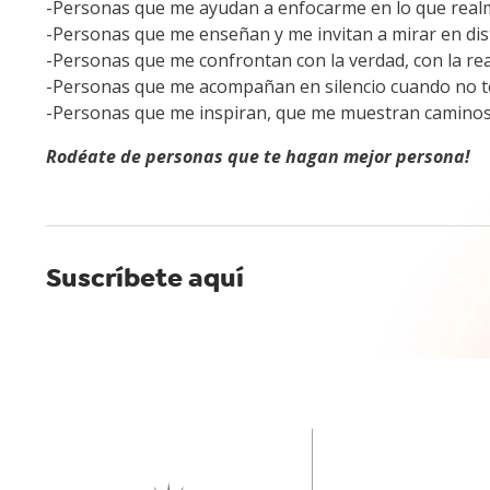
-Personas que me ayudan a enfocarme en lo que real
-Personas que me enseñan y me invitan a mirar en dist
-Personas que me confrontan con la verdad, con la rea
-Personas que me acompañan en silencio cuando no t
-Personas que me inspiran, que me muestran caminos 
Rodéate de personas que te hagan mejor persona!
Suscríbete aquí