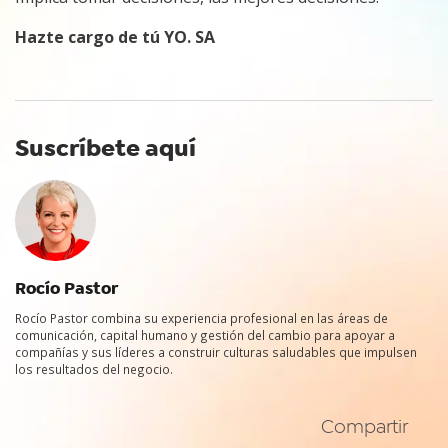
Hazte cargo de tú YO. SA
Suscríbete aquí
Rocío Pastor
Rocío Pastor combina su experiencia profesional en las áreas de
comunicación, capital humano y gestión del cambio para apoyar a
compañías y sus líderes a construir culturas saludables que impulsen
los resultados del negocio.
Compartir