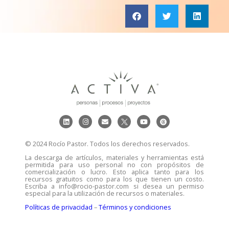
© 2024 Rocío Pastor. Todos los derechos reservados.
La descarga de artículos, materiales y herramientas está
permitida para uso personal no con propósitos de
comercialización o lucro. Esto aplica tanto para los
recursos gratuitos como para los que tienen un costo.
Escriba a info@rocio-pastor.com si desea un permiso
especial para la utilización de recursos o materiales.
Políticas de privacidad
–
Términos y condiciones