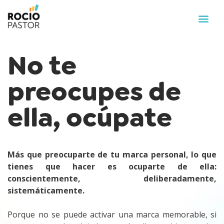
No te
preocupes de
ella, ocúpate
Más que preocuparte de tu marca personal, lo que
tienes que hacer es ocuparte de ella:
conscientemente, deliberadamente,
sistemáticamente.
Porque no se puede activar una marca memorable, si