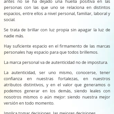
antes no se ha dejado una huella positiva en las
personas con las que uno se relaciona en distintos
espacios, entre ellos a nivel personal, familiar, laboral y
social.
Se trata de brillar con luz propia sin apagar la luz de
nadie más.
Hay suficiente espacio en
el firmamento de las marcas
personales hay espacio para que todos brillemos.
La marca personal va de autenticidad no de impostura.
La autenticidad, ser uno mismo, conocerse, tener
confianza en nuestras fortalezas, en nuestros
atributos distintivos, y en el valor que generamos o
podemos generar en los demás, siendo leales con
nosotros mismos o aún mejor: siendo nuestra mejor
versión en todo momento.
Implica tomar decisiones, las mejores decisiones.