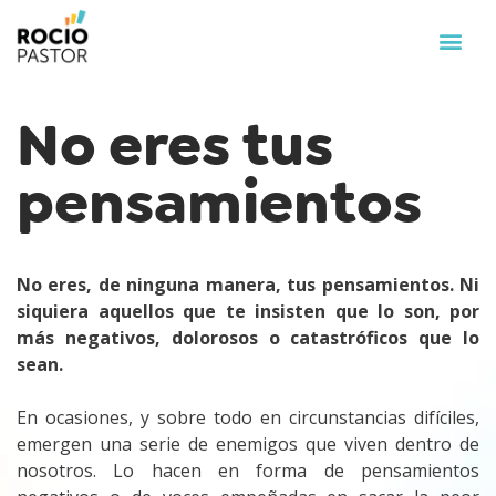
No eres tus
pensamientos
No eres, de ninguna manera, tus pensamientos. Ni
siquiera aquellos que te insisten que lo son, por
más negativos, dolorosos o catastróficos que lo
sean.
En ocasiones, y sobre todo en circunstancias difíciles,
emergen una serie de enemigos que viven dentro de
nosotros. Lo hacen en forma de pensamientos