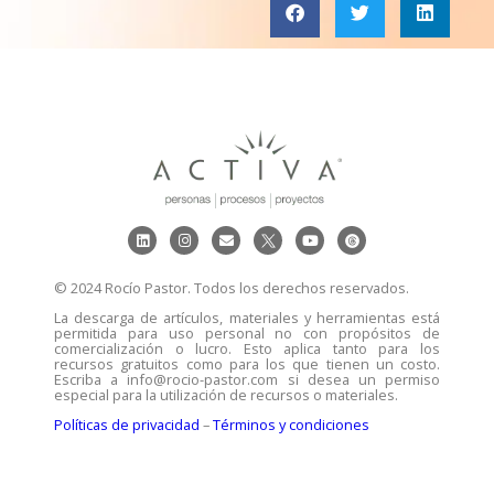
© 2024 Rocío Pastor. Todos los derechos reservados.
La descarga de artículos, materiales y herramientas está
permitida para uso personal no con propósitos de
comercialización o lucro. Esto aplica tanto para los
recursos gratuitos como para los que tienen un costo.
Escriba a info@rocio-pastor.com si desea un permiso
especial para la utilización de recursos o materiales.
Políticas de privacidad
–
Términos y condiciones