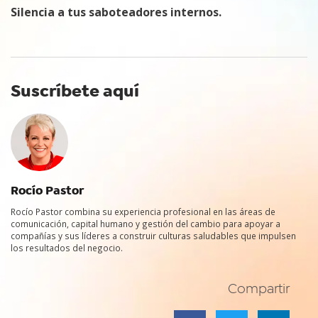
Silencia a tus saboteadores internos.
Suscríbete aquí
Rocío Pastor
Rocío Pastor combina su experiencia profesional en las áreas de
comunicación, capital humano y gestión del cambio para apoyar a
compañías y sus líderes a construir culturas saludables que impulsen
los resultados del negocio.
Compartir