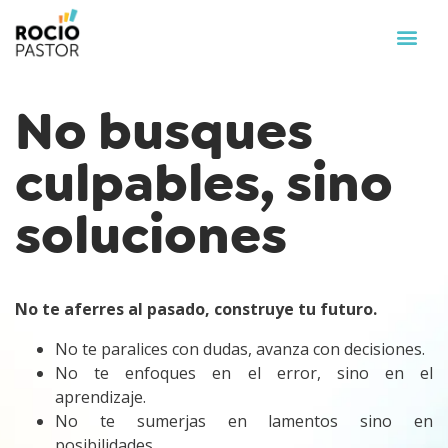
No busques
culpables, sino
soluciones
No te aferres al pasado, construye tu futuro.
No te paralices con dudas, avanza con decisiones.
No te enfoques en el error, sino en el
aprendizaje.
No te sumerjas en lamentos sino en
posibilidades.