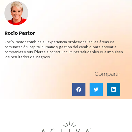
Rocío Pastor
Rocío Pastor combina su experiencia profesional en las áreas de
comunicación, capital humano y gestión del cambio para apoyar a
compañías y sus líderes a construir culturas saludables que impulsen
los resultados del negocio.
Compartir