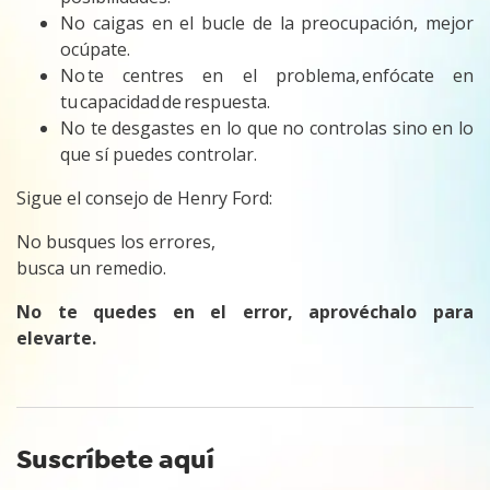
No caigas en el bucle de la preocupación, mejor
ocúpate.
No te centres en el problema, enfócate en
tu capacidad de respuesta.
No te desgastes en lo que no controlas sino en lo
que sí puedes controlar.
Sigue el consejo de Henry Ford:
No busques los errores,
busca un remedio.
No te quedes en el error, aprovéchalo para
elevarte.
Suscríbete aquí