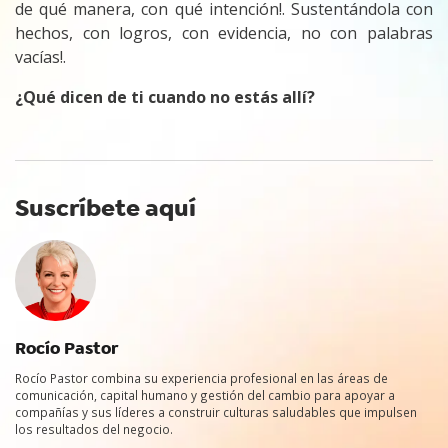
de qué manera, con qué intención!. Sustentándola con
hechos, con logros, con evidencia, no con palabras
vacías!.
¿Qué dicen de ti cuando no estás allí?
Suscríbete aquí
Rocío Pastor
Rocío Pastor combina su experiencia profesional en las áreas de
comunicación, capital humano y gestión del cambio para apoyar a
compañías y sus líderes a construir culturas saludables que impulsen
los resultados del negocio.