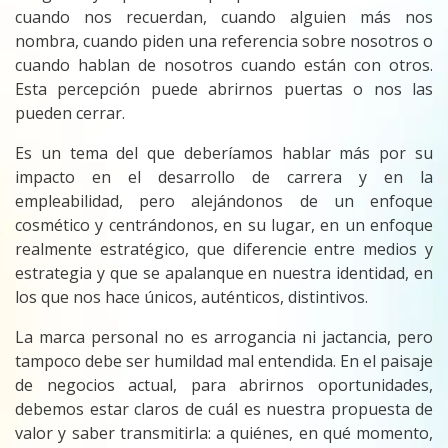
cuando nos recuerdan, cuando alguien más nos
nombra, cuando piden una referencia sobre nosotros o
cuando hablan de nosotros cuando están con otros.
Esta percepción puede abrirnos puertas o nos las
pueden cerrar.
Es un tema del que deberíamos hablar más por su
impacto en el desarrollo de carrera y en la
empleabilidad, pero alejándonos de un enfoque
cosmético y centrándonos, en su lugar, en un enfoque
realmente estratégico, que diferencie entre medios y
estrategia y que se apalanque en nuestra identidad, en
los que nos hace únicos, auténticos, distintivos.
La marca personal no es arrogancia ni jactancia, pero
tampoco debe ser humildad mal entendida. En el paisaje
de negocios actual, para abrirnos oportunidades,
debemos estar claros de cuál es nuestra propuesta de
valor y saber transmitirla: a quiénes, en qué momento,