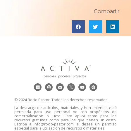
Compartir
© 2024 Rocío Pastor. Todos los derechos reservados.
La descarga de artículos, materiales y herramientas está
permitida para uso personal no con propósitos de
comercialización o lucro. Esto aplica tanto para los
recursos gratuitos como para los que tienen un costo.
Escriba a info@rocio-pastor.com si desea un permiso
especial para la utilización de recursos o materiales.