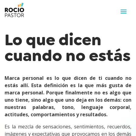
Lo que dicen
cuando no estás
Marca personal es lo que dicen de ti cuando no
estás allí. Esta definición es la que más gusta de
marca personal. Porque finalmente no es algo que
uno tiene, sino algo que uno deja en los demás: con
nuestras palabras, tono, lenguaje corporal,
actitudes, comportamientos y resultados.
Es la mezcla de sensaciones, sentimientos, recuerdos,
imágenes y expectativas que provocamos en los demás