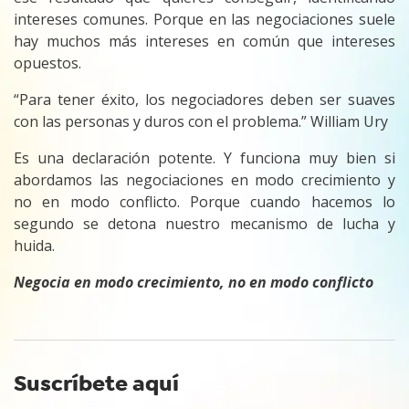
intereses comunes. Porque en las negociaciones suele
hay muchos más intereses en común que intereses
opuestos.
“Para tener éxito, los negociadores deben ser suaves
con las personas y duros con el problema.” William Ury
Es una declaración potente. Y funciona muy bien si
abordamos las negociaciones en modo crecimiento y
no en modo conflicto. Porque cuando hacemos lo
segundo se detona nuestro mecanismo de lucha y
huida.
Negocia en modo crecimiento, no en modo conflicto
Suscríbete aquí