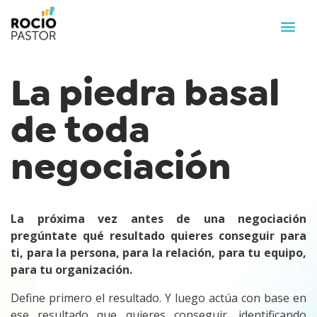
La piedra basal
de toda
negociación
La próxima vez antes de una negociación
pregúntate qué resultado quieres conseguir para
ti, para la persona, para la relación, para tu equipo,
para tu organización.
Define primero el resultado. Y luego actúa con base en
ese resultado que quieres conseguir, identificando