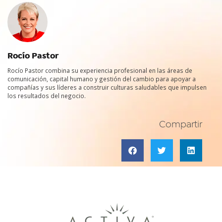
Rocío Pastor
Rocío Pastor combina su experiencia profesional en las áreas de
comunicación, capital humano y gestión del cambio para apoyar a
compañías y sus líderes a construir culturas saludables que impulsen
los resultados del negocio.
Compartir