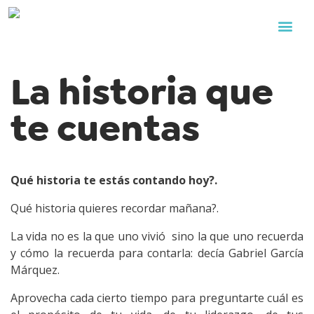
La historia que
te cuentas
Qué historia te estás contando hoy?.
Qué historia quieres recordar mañana?.
La vida no es la que uno vivió sino la que uno recuerda
y cómo la recuerda para contarla: decía Gabriel García
Márquez.
Aprovecha cada cierto tiempo para preguntarte cuál es