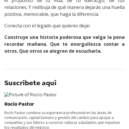
el propósito de tu vida, de tu liderazgo, de tus
relaciones. Y redibuja de qué manera dejarás una huella
positiva, memorable, que haga la diferencia.
Conecta con el legado que quieres dejar.
Construye una historia poderosa que valga la pena
recordar mañana. Que te enorgullezca contar a
otros. Que otros se alegren de escucharla.
Suscríbete aquí
Rocío Pastor
Rocío Pastor combina su experiencia profesional en las áreas de
comunicación, capital humano y gestión del cambio para apoyar a
compañías y sus líderes a construir culturas saludables que impulsen
los resultados del negocio.