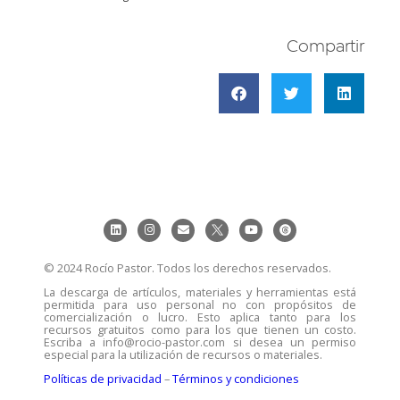
Compartir
© 2024 Rocío Pastor. Todos los derechos reservados.
La descarga de artículos, materiales y herramientas está
permitida para uso personal no con propósitos de
comercialización o lucro. Esto aplica tanto para los
recursos gratuitos como para los que tienen un costo.
Escriba a info@rocio-pastor.com si desea un permiso
especial para la utilización de recursos o materiales.
Políticas de privacidad
–
Términos y condiciones