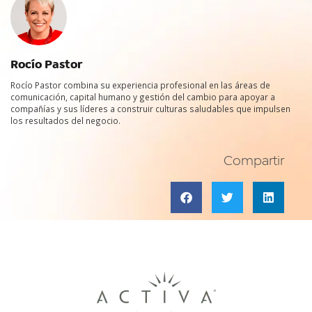
Rocío Pastor
Rocío Pastor combina su experiencia profesional en las áreas de
comunicación, capital humano y gestión del cambio para apoyar a
compañías y sus líderes a construir culturas saludables que impulsen
los resultados del negocio.
Compartir