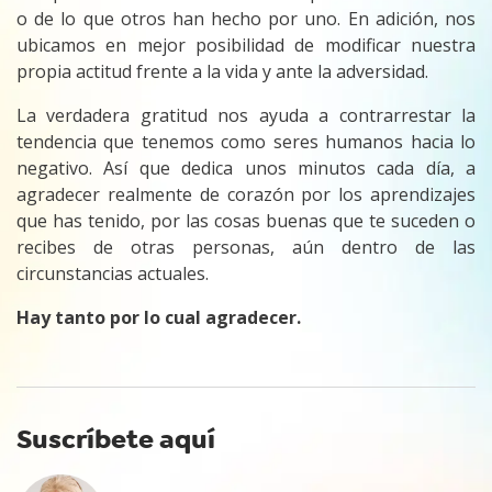
o de lo que otros han hecho por uno. En adición, nos
ubicamos en mejor posibilidad de modificar nuestra
propia actitud frente a la vida y ante la adversidad.
La verdadera gratitud nos ayuda a contrarrestar la
tendencia que tenemos como seres humanos hacia lo
negativo. Así que dedica unos minutos cada día, a
agradecer realmente de corazón por los aprendizajes
que has tenido, por las cosas buenas que te suceden o
recibes de otras personas, aún dentro de las
circunstancias actuales.
Hay tanto por lo cual agradecer.
Suscríbete aquí