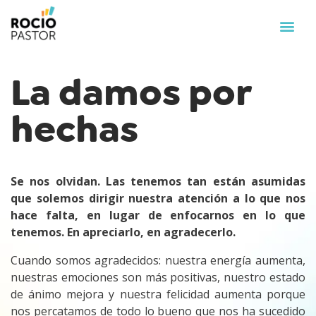
La damos por
hechas
Se nos olvidan. Las tenemos tan están asumidas
que solemos dirigir nuestra atención a lo que nos
hace falta, en lugar de enfocarnos en lo que
tenemos. En apreciarlo, en agradecerlo.
Cuando somos agradecidos: nuestra energía aumenta,
nuestras emociones son más positivas, nuestro estado
de ánimo mejora y nuestra felicidad aumenta porque
nos percatamos de todo lo bueno que nos ha sucedido