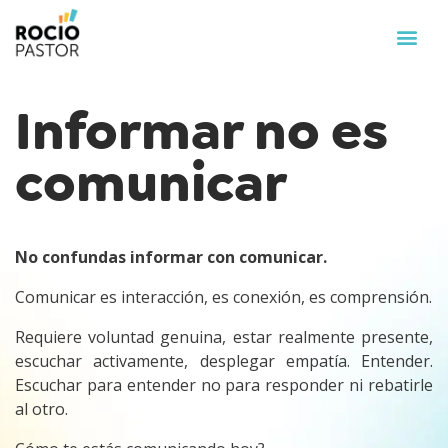
Informar no es
comunicar
No confundas informar con comunicar.
Comunicar es interacción, es conexión, es comprensión.
Requiere voluntad genuina, estar realmente presente,
escuchar activamente, desplegar empatía. Entender.
Escuchar para entender no para responder ni rebatirle
al otro.