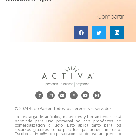
Compartir
© 2024 Rocío Pastor. Todos los derechos reservados.
La descarga de artículos, materiales y herramientas está
permitida para uso personal no con propósitos de
comercialización o lucro. Esto aplica tanto para los
recursos gratuitos como para los que tienen un costo.
Escriba a info@rocio-pastor.com si desea un permiso