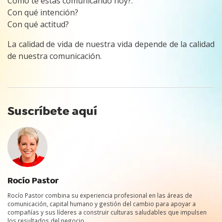
Cómo te estás comunicando hoy?.
Con qué intención?
Con qué actitud?
La calidad de vida de nuestra vida depende de la calidad
de nuestra comunicación.
Suscríbete aquí
Rocío Pastor
Rocío Pastor combina su experiencia profesional en las áreas de
comunicación, capital humano y gestión del cambio para apoyar a
compañías y sus líderes a construir culturas saludables que impulsen
los resultados del negocio.