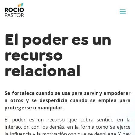
El poder es un
recurso
relacional
Se fortalece cuando se usa para servir y empoderar
a otros y se desperdicia cuando se emplea para
protegerse o manipular.
El poder es un recurso que cobra sentido en la
interacción con los demás, en la forma como se ejerce
la influencia y la motivación con que se despliega. Y hay