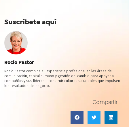
Suscríbete aquí
Rocío Pastor
Rocío Pastor combina su experiencia profesional en las áreas de
comunicación, capital humano y gestión del cambio para apoyar a
compañías y sus líderes a construir culturas saludables que impulsen
los resultados del negocio.
Compartir