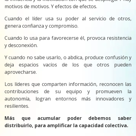
motivos de motivos. Y efectos de efectos.
Cuando el líder usa su poder al servicio de otros,
genera confianza y compromiso.
Cuando lo usa para favorecerse él, provoca resistencia
y desconexión.
Y cuando no sabe usarlo, o abdica, produce confusión y
deja espacios vacíos de los que otros pueden
aprovecharse.
Los líderes que comparten información, reconocen las
contribuciones de su equipo y promueven la
autonomía, logran entornos más innovadores y
resilientes.
Más que acumular poder debemos saber
distribuirlo, para amplificar la capacidad colectiva.