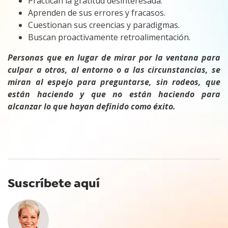
Practican la gratitud desinteresada.
Aprenden de sus errores y fracasos.
Cuestionan sus creencias y paradigmas.
Buscan proactivamente retroalimentación.
Personas que en lugar de mirar por la ventana para
culpar a otros, al entorno o a las circunstancias, se
miran al espejo para preguntarse, sin rodeos, que
están haciendo y que no están haciendo para
alcanzar lo que hayan definido como éxito.
Suscríbete aquí