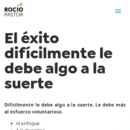
El éxito
difícilmente le
debe algo a la
suerte
Difícilmente le debe algo a la suerte. Le debe más
al esfuerzo voluntarioso.
Al enfoque.