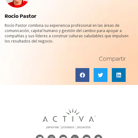
Rocío Pastor
Rocío Pastor combina su experiencia profesional en las áreas de
comunicación, capital humano y gestión del cambio para apoyar a
compañías y sus líderes a construir culturas saludables que impulsen
los resultados del negocio.
Compartir