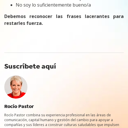
No soy lo suficientemente bueno/a
Debemos reconocer las frases lacerantes para
restarles fuerza.
Suscríbete aquí
Rocío Pastor
Rocío Pastor combina su experiencia profesional en las áreas de
comunicación, capital humano y gestión del cambio para apoyar a
compañías y sus líderes a construir culturas saludables que impulsen