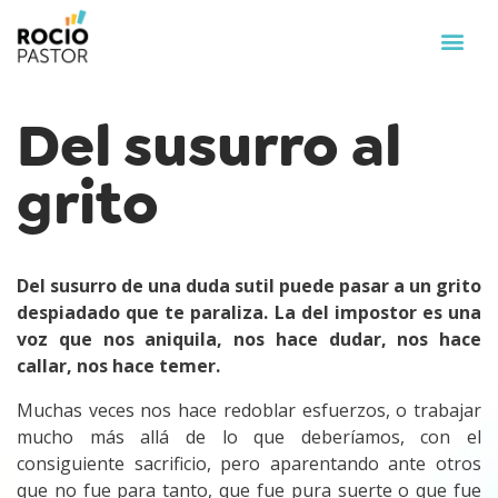
Del susurro al
grito
Del susurro de una duda sutil puede pasar a un grito
despiadado que te paraliza. La del impostor es una
voz que nos aniquila, nos hace dudar, nos hace
callar, nos hace temer.
Muchas veces nos hace redoblar esfuerzos, o trabajar
mucho más allá de lo que deberíamos, con el
consiguiente sacrificio, pero aparentando ante otros
que no fue para tanto, que fue pura suerte o que fue