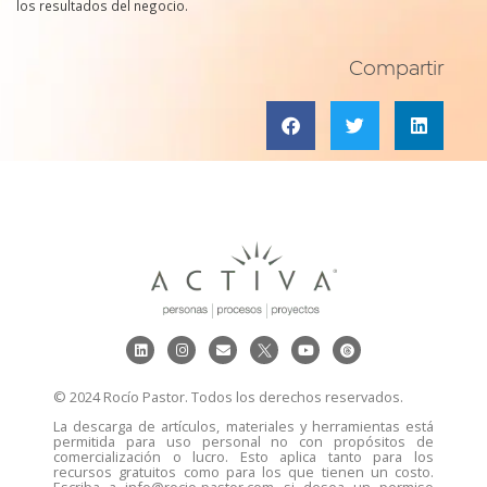
los resultados del negocio.
Compartir
© 2024 Rocío Pastor. Todos los derechos reservados.
La descarga de artículos, materiales y herramientas está
permitida para uso personal no con propósitos de
comercialización o lucro. Esto aplica tanto para los
recursos gratuitos como para los que tienen un costo.
Escriba a info@rocio-pastor.com si desea un permiso