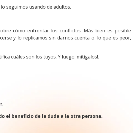
 lo seguimos usando de adultos.
re cómo enfrentar los conflictos. Más bien es posible
rse y lo replicamos sin darnos cuenta o, lo que es peor,
fica cuáles son los tuyos. Y luego: mitígalos!.
n.
o el beneficio de la duda a la otra persona.