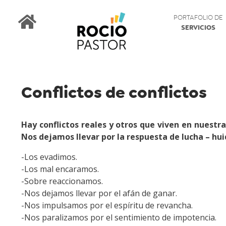
PORTAFOLIO DE
SERVICIOS
Conflictos de conflictos
Hay conflictos reales y otros que viven en nues
Nos dejamos llevar por la respuesta de lucha – hu
-Los evadimos.
-Los mal encaramos.
-Sobre reaccionamos.
-Nos dejamos llevar por el afán de ganar.
-Nos impulsamos por el espíritu de revancha.
-Nos paralizamos por el sentimiento de impotencia.