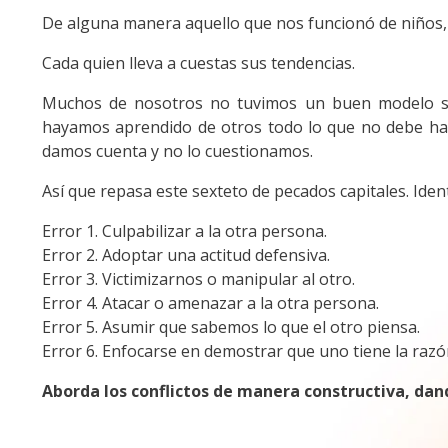
De alguna manera aquello que nos funcionó de niños,
Cada quien lleva a cuestas sus tendencias.
Muchos de nosotros no tuvimos un buen modelo sob
hayamos aprendido de otros todo lo que no debe hace
damos cuenta y no lo cuestionamos.
Así que repasa este sexteto de pecados capitales. Identi
Error 1. Culpabilizar a la otra persona.
Error 2. Adoptar una actitud defensiva.
Error 3. Victimizarnos o manipular al otro.
Error 4. Atacar o amenazar a la otra persona.
Error 5. Asumir que sabemos lo que el otro piensa.
Error 6. Enfocarse en demostrar que uno tiene la razó
Aborda los conflictos de manera constructiva, dand