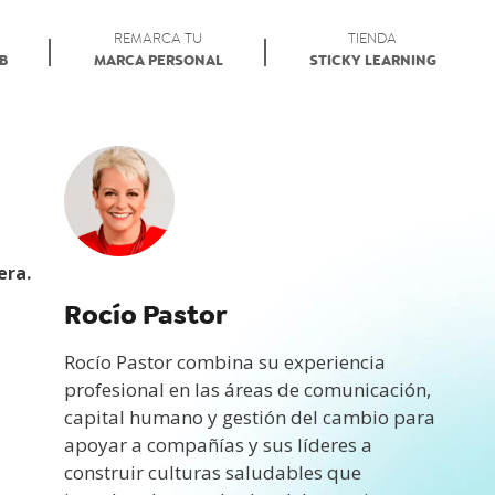
REMARCA TU
TIENDA
AB
MARCA PERSONAL
STICKY LEARNING
era.
Rocío Pastor
Rocío Pastor combina su experiencia
profesional en las áreas de comunicación,
capital humano y gestión del cambio para
apoyar a compañías y sus líderes a
construir culturas saludables que