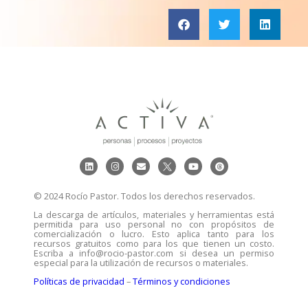
© 2024 Rocío Pastor. Todos los derechos reservados.
La descarga de artículos, materiales y herramientas está
permitida para uso personal no con propósitos de
comercialización o lucro. Esto aplica tanto para los
recursos gratuitos como para los que tienen un costo.
Escriba a info@rocio-pastor.com si desea un permiso
especial para la utilización de recursos o materiales.
Políticas de privacidad
–
Términos y condiciones