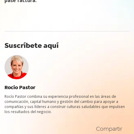
pase factura.
Suscríbete aquí
Rocío Pastor
Rocío Pastor combina su experiencia profesional en las áreas de
comunicación, capital humano y gestión del cambio para apoyar a
compañías y sus líderes a construir culturas saludables que impulsen
los resultados del negocio.
Compartir