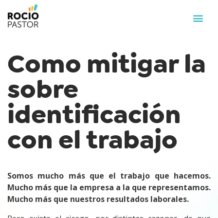
Como mitigar la
sobre
identificación
con el trabajo
Somos mucho más que el trabajo que hacemos.
Mucho más que la empresa a la que representamos.
Mucho más que nuestros resultados laborales.