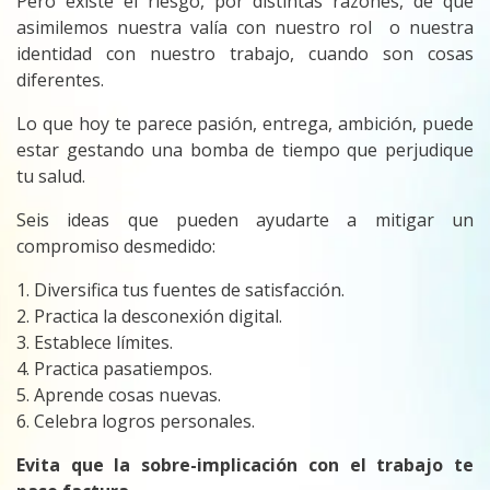
Pero existe el riesgo, por distintas razones, de que
asimilemos nuestra valía con nuestro rol o nuestra
identidad con nuestro trabajo, cuando son cosas
diferentes.
Lo que hoy te parece pasión, entrega, ambición, puede
estar gestando una bomba de tiempo que perjudique
tu salud.
Seis ideas que pueden ayudarte a mitigar un
compromiso desmedido:
1. Diversifica tus fuentes de satisfacción.
2. Practica la desconexión digital.
3. Establece límites.
4. Practica pasatiempos.
5. Aprende cosas nuevas.
6. Celebra logros personales.
Evita que la sobre-implicación con el trabajo te