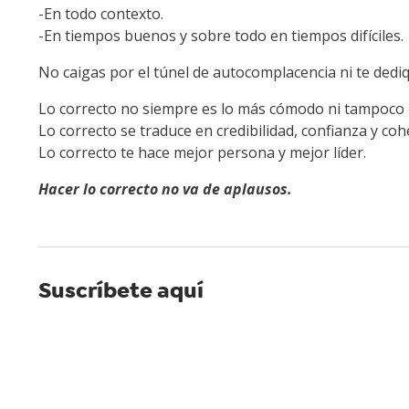
-En todo contexto.
-En tiempos buenos y sobre todo en tiempos difíciles.
No caigas por el túnel de autocomplacencia ni te dedi
Lo correcto no siempre es lo más cómodo ni tampoco 
Lo correcto se traduce en credibilidad, confianza y coh
Lo correcto te hace mejor persona y mejor líder.
Hacer lo correcto no va de aplausos.
Suscríbete aquí